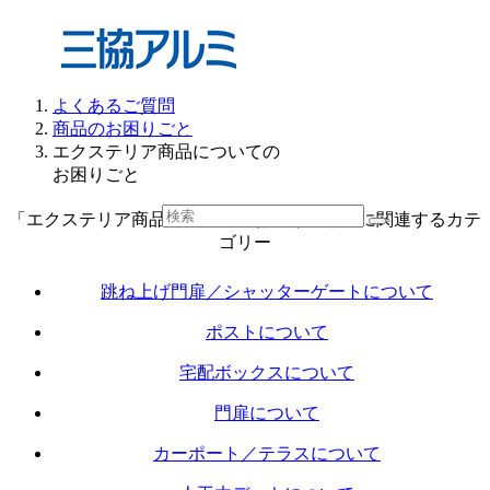
よくあるご質問
商品のお困りごと
エクステリア商品についての
お困りごと
「エクステリア商品についてのお困りごと」に関連するカテ
ゴリー
跳ね上げ門扉／シャッターゲートについて
ポストについて
宅配ボックスについて
門扉について
カーポート／テラスについて