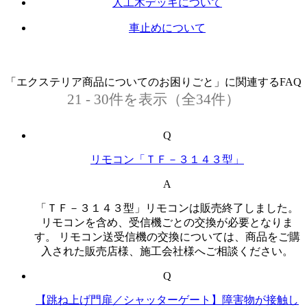
人工木デッキについて
車止めについて
「エクステリア商品についてのお困りごと」に関連するFAQ
21 - 30件を表示（全34件）
Q
リモコン「ＴＦ－３１４３型」
A
「ＴＦ－３１４３型」リモコンは販売終了しました。
リモコンを含め、受信機ごとの交換が必要となりま
す。 リモコン送受信機の交換については、商品をご購
入された販売店様、施工会社様へご相談ください。
Q
【跳ね上げ門扉／シャッターゲート】障害物が接触し