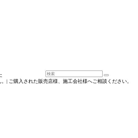
た
。| ご購入された販売店様、施工会社様へご相談ください。