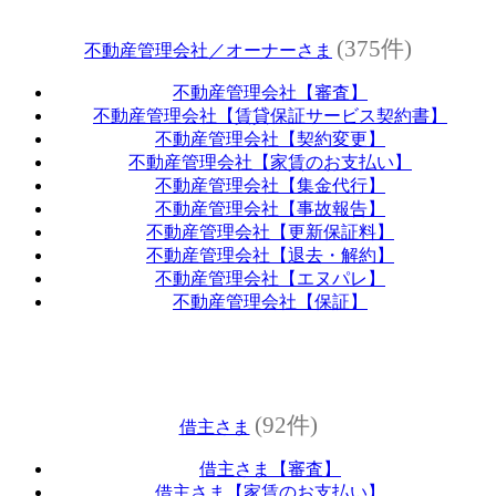
(375件)
不動産管理会社／オーナーさま
不動産管理会社【審査】
不動産管理会社【賃貸保証サービス契約書】
不動産管理会社【契約変更】
不動産管理会社【家賃のお支払い】
不動産管理会社【集金代行】
不動産管理会社【事故報告】
不動産管理会社【更新保証料】
不動産管理会社【退去・解約】
不動産管理会社【エヌパレ】
不動産管理会社【保証】
(92件)
借主さま
借主さま【審査】
借主さま【家賃のお支払い】