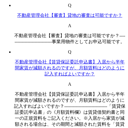
Q
不動産管理会社【審査】貸地の審査は可能ですか？
A
不動産管理会社【審査】貸地の審査は可能ですか？----
--------------------------事業用物件としてお申込可能です。
Q
不動産管理会社【賃貸保証委託申込書】入居から半年
間家賃が減額されるのですが、月額賃料はどのように
記入すればよいですか？
A
不動産管理会社【賃貸保証委託申込書】入居から半年
間家賃が減額されるのですが、月額賃料はどのように
記入すればよいですか？------------------------------「賃貸保
証委託申込書」の《月額賃料欄》は賃貸借契約書と同
一の正規賃料をご記入ください。※入居から家賃が減
額される場合は、その期間と減額された賃料を「賃貸