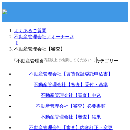
よくあるご質問
不動産管理会社／オーナーさ
ま
不動産管理会社【審査】
「不動産管理会社【審査】」に関連するカテゴリー
不動産管理会社【賃貸保証委託申込書】
不動産管理会社【審査】受付・基準
不動産管理会社【審査】申込
不動産管理会社【審査】必要書類
不動産管理会社【審査】結果
不動産管理会社【審査】内容訂正・変更