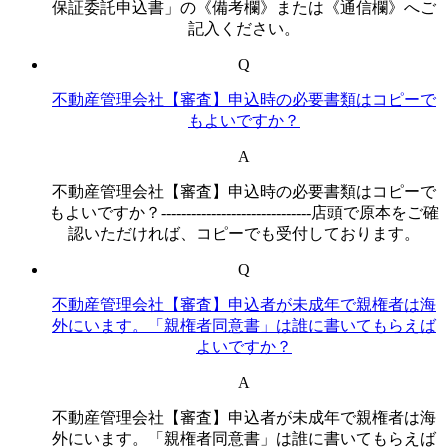
保証委託申込書」の《備考欄》または《通信欄》へご
記入ください。
Q
不動産管理会社【審査】申込時の必要書類はコピーで
もよいですか？
A
不動産管理会社【審査】申込時の必要書類はコピーで
もよいですか？------------------------------店頭で原本をご確
認いただければ、コピーでも受付しております。
Q
不動産管理会社【審査】申込者が未成年で親権者は海
外にいます。「親権者同意書」は誰に書いてもらえば
よいですか？
A
不動産管理会社【審査】申込者が未成年で親権者は海
外にいます。「親権者同意書」は誰に書いてもらえば