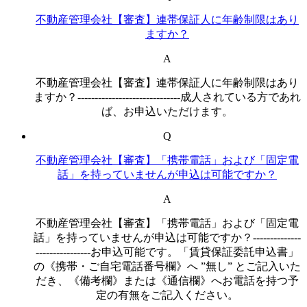
不動産管理会社【審査】連帯保証人に年齢制限はあり
ますか？
A
不動産管理会社【審査】連帯保証人に年齢制限はあり
ますか？------------------------------成人されている方であれ
ば、お申込いただけます。
Q
不動産管理会社【審査】「携帯電話」および「固定電
話」を持っていませんが申込は可能ですか？
A
不動産管理会社【審査】「携帯電話」および「固定電
話」を持っていませんが申込は可能ですか？--------------
----------------お申込可能です。「賃貸保証委託申込書」
の《携帯・ご自宅電話番号欄》へ ”無し” とご記入いた
だき、《備考欄》または《通信欄》へお電話を持つ予
定の有無をご記入ください。