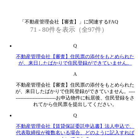
「不動産管理会社【審査】」に関連するFAQ
71 - 80件を表示（全97件）
Q
不動産管理会社【審査】住民票の添付をもとめられた
が、来日したばかりで住民登録ができていません。
A
不動産管理会社【審査】住民票の添付をもとめられた
が、来日したばかりで住民登録ができていません。----
--------------------------お申込物件に転居後、住民登録をさ
れてから住民票を提出してください。
Q
不動産管理会社【賃貸保証委託申込書】法人申込で、
代表取締役が複数名いる場合、どのように記入すれば