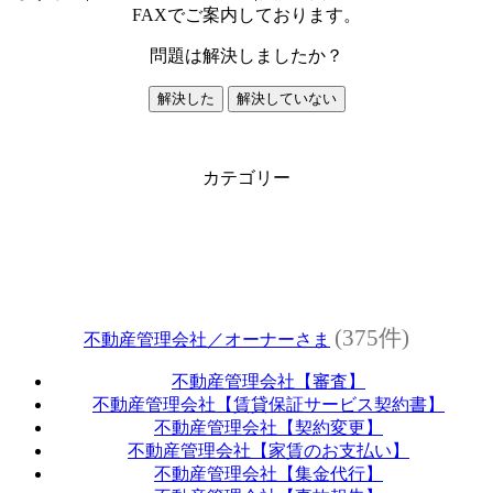
FAXでご案内しております。
問題は解決しましたか？
解決した
解決していない
カテゴリー
(375件)
不動産管理会社／オーナーさま
不動産管理会社【審査】
不動産管理会社【賃貸保証サービス契約書】
不動産管理会社【契約変更】
不動産管理会社【家賃のお支払い】
不動産管理会社【集金代行】