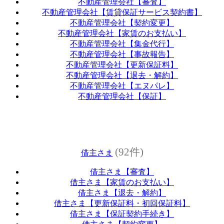
不動産管理会社【審査】
不動産管理会社【賃貸保証サービス契約書】
不動産管理会社【契約変更】
不動産管理会社【家賃のお支払い】
不動産管理会社【集金代行】
不動産管理会社【事故報告】
不動産管理会社【更新保証料】
不動産管理会社【退去・解約】
不動産管理会社【エヌパレ】
不動産管理会社【保証】
(92件)
借主さま
借主さま【審査】
借主さま【家賃のお支払い】
借主さま【退去・解約】
借主さま【更新保証料・初回保証料】
借主さま【保証契約手続き】