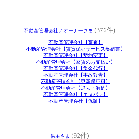
(376件)
不動産管理会社／オーナーさま
不動産管理会社【審査】
不動産管理会社【賃貸保証サービス契約書】
不動産管理会社【契約変更】
不動産管理会社【家賃のお支払い】
不動産管理会社【集金代行】
不動産管理会社【事故報告】
不動産管理会社【更新保証料】
不動産管理会社【退去・解約】
不動産管理会社【エヌパレ】
不動産管理会社【保証】
(92件)
借主さま