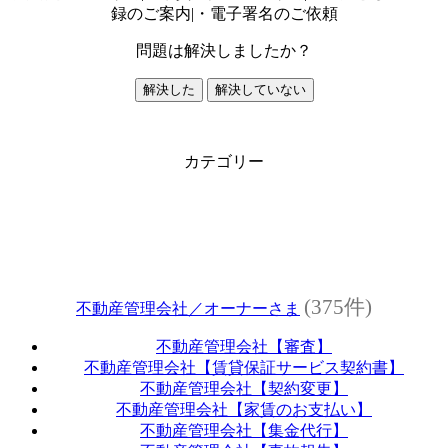
録のご案内|・電子署名のご依頼
問題は解決しましたか？
解決した
解決していない
カテゴリー
(375件)
不動産管理会社／オーナーさま
不動産管理会社【審査】
不動産管理会社【賃貸保証サービス契約書】
不動産管理会社【契約変更】
不動産管理会社【家賃のお支払い】
不動産管理会社【集金代行】