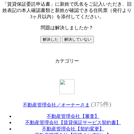
「賃貸保証委託申込書」に新姓で氏名をご記入いただき、旧
姓表記の本人確認書類と新姓が確認できる住民票（発行より
3ヶ月以内）を添付してください。
問題は解決しましたか？
解決した
解決していない
カテゴリー
(375件)
不動産管理会社／オーナーさま
不動産管理会社【審査】
不動産管理会社【賃貸保証サービス契約書】
不動産管理会社【契約変更】