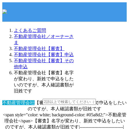
よくあるご質問
不動産管理会社／オーナーさ
ま
不動産管理会社【審査】
不動産管理会社【審査】申込
不動産管理会社【審査】その
他申込
不動産管理会社【審査】名字
が変わり、新姓で申込をした
いのですが、本人確認書類が
旧姓です
不動産管理会社
【審査】名字が変わり、新姓で申込をしたい
のですが、本人確認書類が旧姓です
<span style="color: white; background-color: #05a8d2;">不動産管
理会社</span>【審査】名字が変わり、新姓で申込をしたい
のですが、本人確認書類が旧姓です|------------------------------|