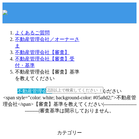
よくあるご質問
不動産管理会社／オーナーさ
ま
不動産管理会社【審査】
不動産管理会社【審査】受
付・基準
不動産管理会社【審査】基準
を教えてください
不動産管理会社
【審査】基準を教えてください
<span style="color: white; background-color: #05a8d2;">不動産管
理会社</span>【審査】基準を教えてください|---------------------
---------|審査基準は開示しておりません。
カテゴリー