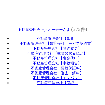
(375件)
不動産管理会社／オーナーさま
不動産管理会社【審査】
不動産管理会社【賃貸保証サービス契約書】
不動産管理会社【契約変更】
不動産管理会社【家賃のお支払い】
不動産管理会社【集金代行】
不動産管理会社【事故報告】
不動産管理会社【更新保証料】
不動産管理会社【退去・解約】
不動産管理会社【エヌパレ】
不動産管理会社【保証】