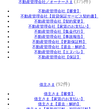
(375件)
不動産管理会社／オーナーさま
不動産管理会社【審査】
不動産管理会社【賃貸保証サービス契約書】
不動産管理会社【契約変更】
不動産管理会社【家賃のお支払い】
不動産管理会社【集金代行】
不動産管理会社【事故報告】
不動産管理会社【更新保証料】
不動産管理会社【退去・解約】
不動産管理会社【エヌパレ】
不動産管理会社【保証】
(92件)
借主さま
借主さま【審査】
借主さま【家賃のお支払い】
借主さま【退去・解約】