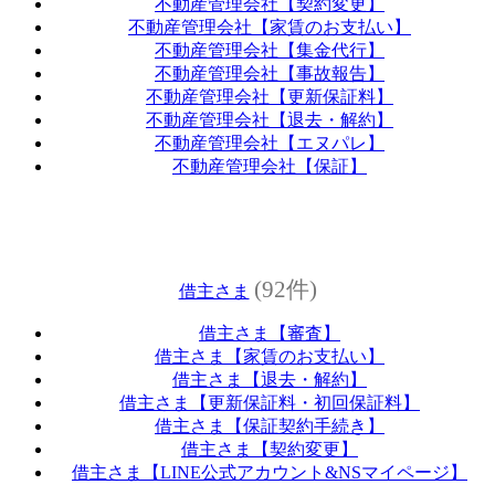
不動産管理会社【契約変更】
不動産管理会社【家賃のお支払い】
不動産管理会社【集金代行】
不動産管理会社【事故報告】
不動産管理会社【更新保証料】
不動産管理会社【退去・解約】
不動産管理会社【エヌパレ】
不動産管理会社【保証】
(92件)
借主さま
借主さま【審査】
借主さま【家賃のお支払い】
借主さま【退去・解約】
借主さま【更新保証料・初回保証料】
借主さま【保証契約手続き】
借主さま【契約変更】
借主さま【LINE公式アカウント&NSマイページ】