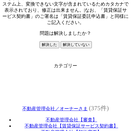
ステム上、変換できない文字が含まれているためカタカナで
表示されており、修正は出来ません。|なお、「賃貸保証サ
ービス契約書」のご署名は「賃貸保証委託申込書」と同様に
ご記入ください。
問題は解決しましたか？
解決した
解決していない
カテゴリー
(375件)
不動産管理会社／オーナーさま
不動産管理会社【審査】
不動産管理会社【賃貸保証サービス契約書】