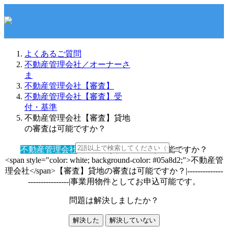
よくあるご質問
不動産管理会社／オーナーさ
ま
不動産管理会社【審査】
不動産管理会社【審査】受
付・基準
不動産管理会社【審査】貸地
の審査は可能ですか？
不動産管理会社
【審査】貸地の審査は可能ですか？
<span style="color: white; background-color: #05a8d2;">不動産管
理会社</span>【審査】貸地の審査は可能ですか？|--------------
----------------|事業用物件としてお申込可能です。
問題は解決しましたか？
解決した
解決していない