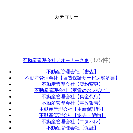
カテゴリー
(375件)
不動産管理会社／オーナーさま
不動産管理会社【審査】
不動産管理会社【賃貸保証サービス契約書】
不動産管理会社【契約変更】
不動産管理会社【家賃のお支払い】
不動産管理会社【集金代行】
不動産管理会社【事故報告】
不動産管理会社【更新保証料】
不動産管理会社【退去・解約】
不動産管理会社【エヌパレ】
不動産管理会社【保証】