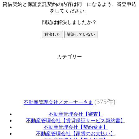
貸借契約と保証委託契約の内容は同一になるよう、審査申込
をしてください。
問題は解決しましたか？
解決した
解決していない
カテゴリー
(375件)
不動産管理会社／オーナーさま
不動産管理会社【審査】
不動産管理会社【賃貸保証サービス契約書】
不動産管理会社【契約変更】
不動産管理会社【家賃のお支払い】