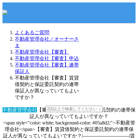
よくあるご質問
不動産管理会社／オーナーさ
ま
不動産管理会社【審査】
不動産管理会社【審査】申込
不動産管理会社【審査】連帯
保証人
不動産管理会社【審査】賃貸
借契約と保証委託契約の連帯
保証人が異なっていてもよい
ですか？
不動産管理会社
【審査】賃貸借契約と保証委託契約の連帯保
証人が異なっていてもよいですか？
<span style="color: white; background-color: #05a8d2;">不動産管
理会社</span>【審査】賃貸借契約と保証委託契約の連帯保
証人が異なっていてもよいですか？|------------------------------|賃