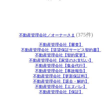
(375件)
不動産管理会社／オーナーさま
不動産管理会社【審査】
不動産管理会社【賃貸保証サービス契約書】
不動産管理会社【契約変更】
不動産管理会社【家賃のお支払い】
不動産管理会社【集金代行】
不動産管理会社【事故報告】
不動産管理会社【更新保証料】
不動産管理会社【退去・解約】
不動産管理会社【エヌパレ】
不動産管理会社【保証】