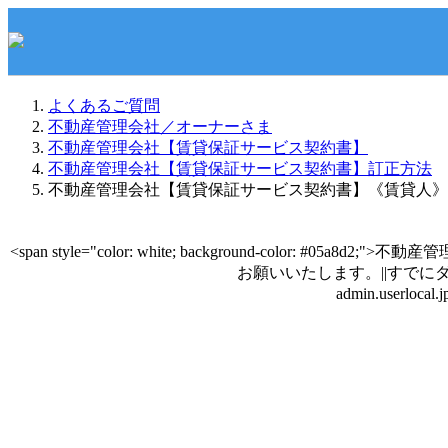
よくあるご質問
不動産管理会社／オーナーさま
不動産管理会社【賃貸保証サービス契約書】
不動産管理会社【賃貸保証サービス契約書】訂正方法
不動産管理会社【賃貸保証サービス契約書】《賃貸人》
<span style="color: white; background-color: #
お願いいたします。||すでにダウン
admin.userloca