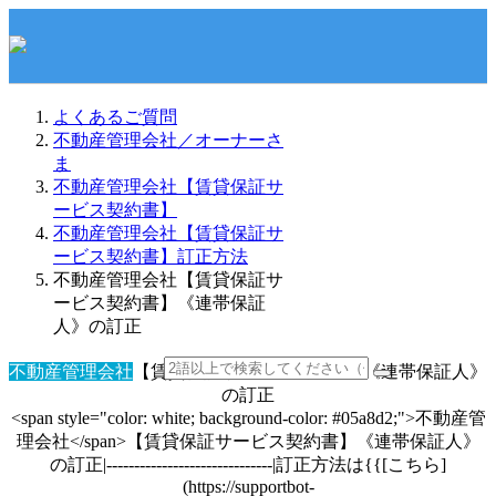
よくあるご質問
不動産管理会社／オーナーさ
ま
不動産管理会社【賃貸保証サ
ービス契約書】
不動産管理会社【賃貸保証サ
ービス契約書】訂正方法
不動産管理会社【賃貸保証サ
ービス契約書】《連帯保証
人》の訂正
不動産管理会社
【賃貸保証サービス契約書】《連帯保証人》
の訂正
<span style="color: white; background-color: #05a8d2;">不動産管
理会社</span>【賃貸保証サービス契約書】《連帯保証人》
の訂正|------------------------------|訂正方法は{{[こちら]
(https://supportbot-