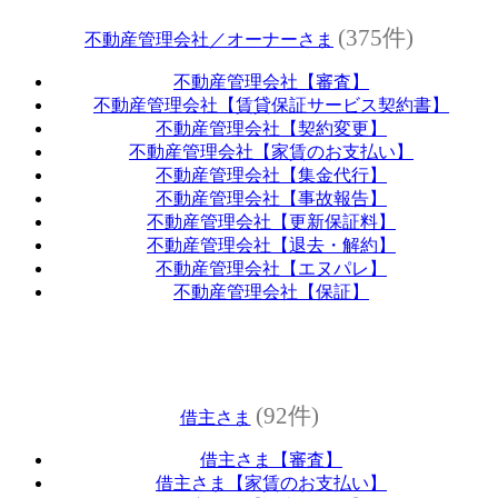
(375件)
不動産管理会社／オーナーさま
不動産管理会社【審査】
不動産管理会社【賃貸保証サービス契約書】
不動産管理会社【契約変更】
不動産管理会社【家賃のお支払い】
不動産管理会社【集金代行】
不動産管理会社【事故報告】
不動産管理会社【更新保証料】
不動産管理会社【退去・解約】
不動産管理会社【エヌパレ】
不動産管理会社【保証】
(92件)
借主さま
借主さま【審査】
借主さま【家賃のお支払い】