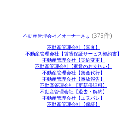
(375件)
不動産管理会社／オーナーさま
不動産管理会社【審査】
不動産管理会社【賃貸保証サービス契約書】
不動産管理会社【契約変更】
不動産管理会社【家賃のお支払い】
不動産管理会社【集金代行】
不動産管理会社【事故報告】
不動産管理会社【更新保証料】
不動産管理会社【退去・解約】
不動産管理会社【エヌパレ】
不動産管理会社【保証】