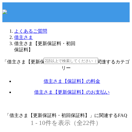
よくあるご質問
借主さま
借主さま【更新保証料・初回
保証料】
「借主さま【更新保証料・初回保証料】」に関連するカテゴ
リー
借主さま【保証料】の料金
借主さま【更新保証料】のお支払い
「借主さま【更新保証料・初回保証料】」に関連するFAQ
1 - 10件を表示（全22件）