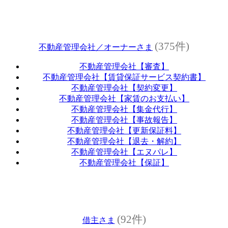
(375件)
不動産管理会社／オーナーさま
不動産管理会社【審査】
不動産管理会社【賃貸保証サービス契約書】
不動産管理会社【契約変更】
不動産管理会社【家賃のお支払い】
不動産管理会社【集金代行】
不動産管理会社【事故報告】
不動産管理会社【更新保証料】
不動産管理会社【退去・解約】
不動産管理会社【エヌパレ】
不動産管理会社【保証】
(92件)
借主さま