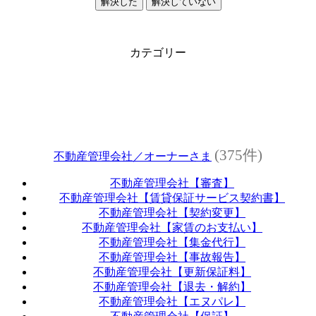
解決した
解決していない
カテゴリー
(375件)
不動産管理会社／オーナーさま
不動産管理会社【審査】
不動産管理会社【賃貸保証サービス契約書】
不動産管理会社【契約変更】
不動産管理会社【家賃のお支払い】
不動産管理会社【集金代行】
不動産管理会社【事故報告】
不動産管理会社【更新保証料】
不動産管理会社【退去・解約】
不動産管理会社【エヌパレ】