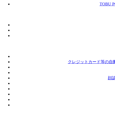
TOBU
クレジットカード等の自動
顔