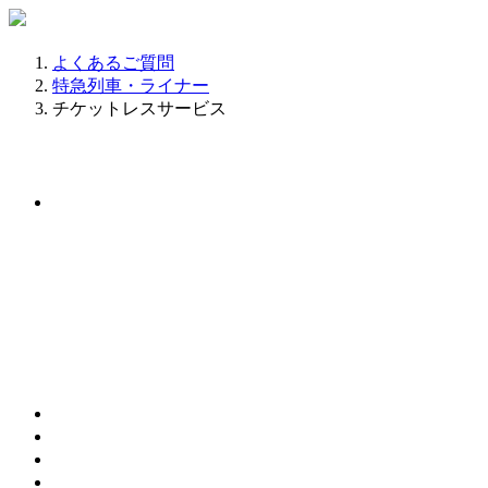
よくあるご質問
特急列車・ライナー
チケットレスサービス