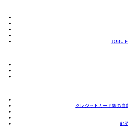
TOBU
クレジットカード等の自動
顔