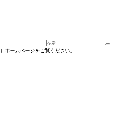
ドビジネス）ホームぺージをご覧ください。