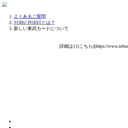
よくあるご質問
TOBU POINTとは？
新しい東武カードについて
詳細は{{[こちら](https://