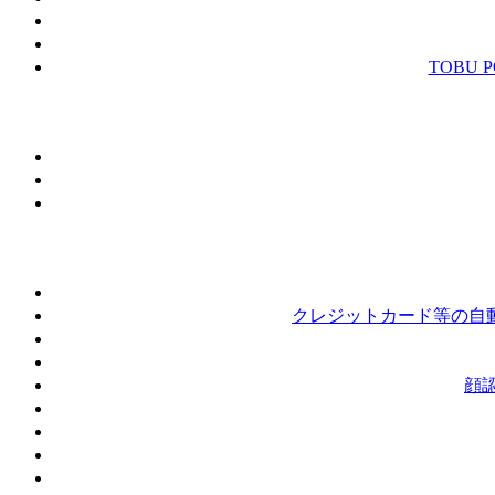
TOBU
クレジットカード等の自動
顔