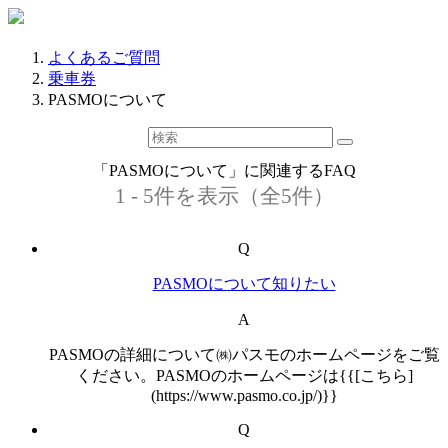
よくあるご質問
乗車券
PASMOについて
「PASMOについて」に関連するFAQ
1 - 5件を表示（全5件）
Q
PASMOについて知りたい
A
PASMOの詳細について㈱パスモのホームページをご覧
ください。PASMOのホームページは{{[こちら]
(https://www.pasmo.co.jp/)}}
Q