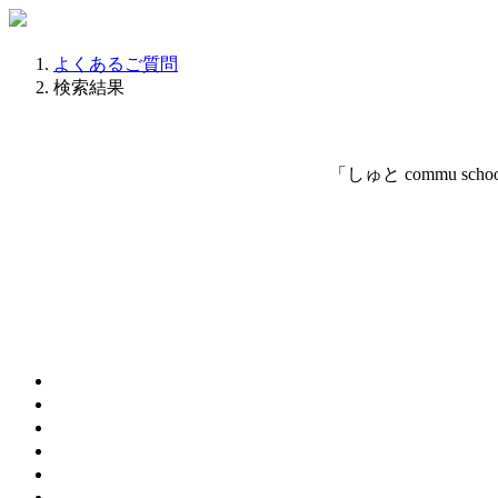
よくあるご質問
検索結果
「しゅと commu