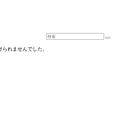
つけられませんでした。