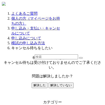
よくあるご質問
個人の方（マイページをお持
ちの方）
申し込み・支払い・キャンセ
ルについて
申し込みについて
模試の申し込み方法
キャンセル待ちをしたい
キャンセル待ちをしたい
キャンセル待ちは受け付けておりませんのでご了承くださ
い。
問題は解決しましたか？
解決した
解決していない
カテゴリー