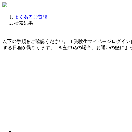
よくあるご質問
検索結果
以下の手順をご確認ください。||1 受験生マイページログイン||2
する日程が異なります。||||※塾申込の場合、お通いの塾