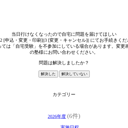
当日行けなくなったので自宅に問題を届けてほしい
 [申込・変更・印刷]||3 [変更・キャンセル]|| にてお手続
によっては「自宅受験」を不参加にしている場合があります。変
の塾様にお問い合わせください。
問題は解決しましたか？
解決した
解決していない
カテゴリー
(6件)
2026年度
実施日程