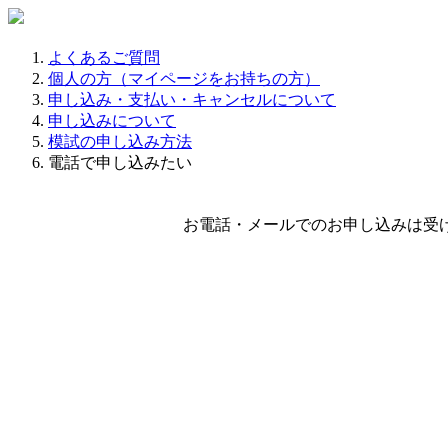
よくあるご質問
個人の方（マイページをお持ちの方）
申し込み・支払い・キャンセルについて
申し込みについて
模試の申し込み方法
電話で申し込みたい
お電話・メールでのお申し込みは受