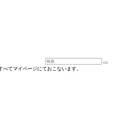
すべてマイページにておこないます。