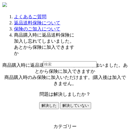
よくあるご質問
返品送料保険について
保険のご加入について
商品購入時に返品送料保険に
加入し忘れてしまいました。
あとから保険に加入できます
か
商品購入時に返品送料保険に加入し忘れてしまいました。あ
とから保険に加入できますか
商品購入時のみ保険に加入いただけます。|購入後は加入で
きません。
問題は解決しましたか？
解決した
解決していない
カテゴリー