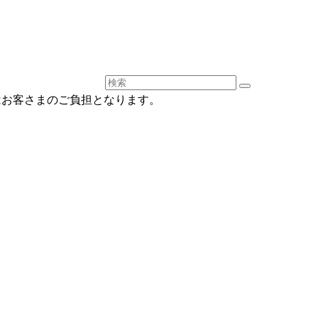
はお客さまのご負担となります。