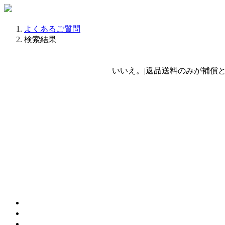
よくあるご質問
検索結果
いいえ。|返品送料のみが補償