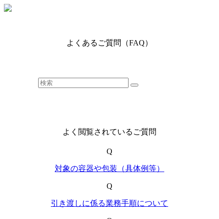
よくあるご質問（FAQ）
よく閲覧されているご質問
Q
対象の容器や包装（具体例等）
Q
引き渡しに係る業務手順について