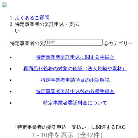
よくあるご質問
特定事業者の委託申込・支払
い
「特定事業者の委託申込・支払い」に関連するカテゴリー
特定事業者委託申込に関する手続き
再商品化義務の対象の確認（法人規模や素材）
特定事業者申請項目の用語解説
特定事業者委託申込後の各種手続き
特定事業者委託料金について
「特定事業者の委託申込・支払い」に関連するFAQ
1 - 10件を表示（全42件）