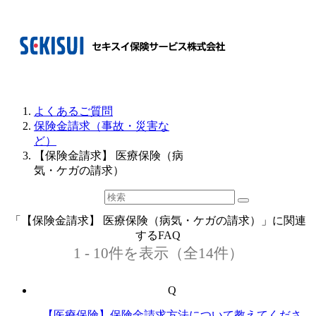
よくあるご質問
保険金請求（事故・災害な
ど）
【保険金請求】 医療保険（病
気・ケガの請求）
「【保険金請求】 医療保険（病気・ケガの請求）」に関連
するFAQ
1 - 10件を表示（全14件）
Q
【医療保険】保険金請求方法について教えてくださ