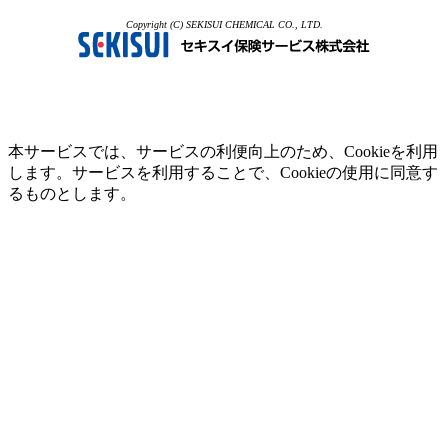
Copyright (C) SEKISUI CHEMICAL CO., LTD.
本サービスでは、サービスの利便向上のため、Cookieを利用
します。サービスを利用することで、Cookieの使用に同意す
るものとします。