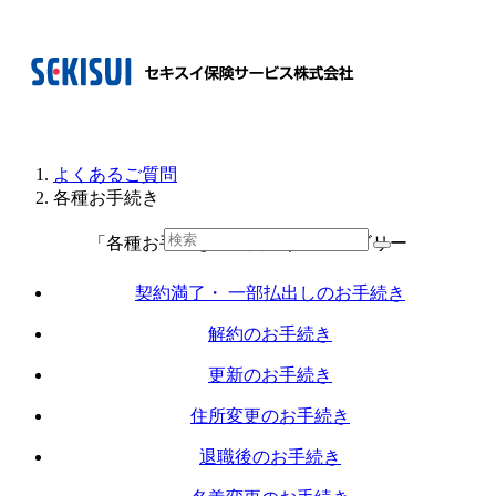
よくあるご質問
各種お手続き
「各種お手続き」に関連するカテゴリー
契約満了・ 一部払出しのお手続き
解約のお手続き
更新のお手続き
住所変更のお手続き
退職後のお手続き