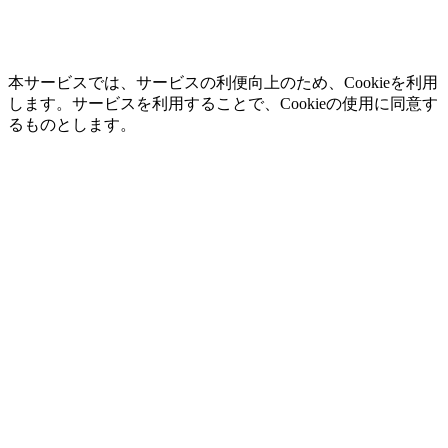
本サービスでは、サービスの利便向上のため、Cookieを利用
します。サービスを利用することで、Cookieの使用に同意す
るものとします。