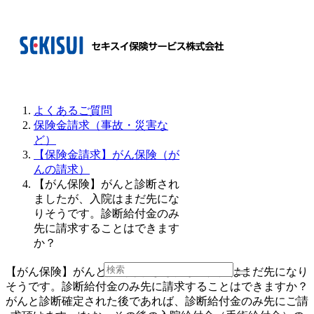
よくあるご質問
保険金請求（事故・災害な
ど）
【保険金請求】がん保険（が
んの請求）
【がん保険】がんと診断され
ましたが、入院はまだ先にな
りそうです。診断給付金のみ
先に請求することはできます
か？
【がん保険】がんと診断されましたが、入院はまだ先になり
そうです。診断給付金のみ先に請求することはできますか？
がんと診断確定された後であれば、診断給付金のみ先にご請