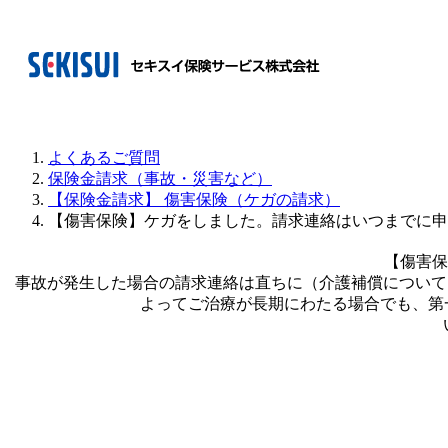
よくあるご質問
保険金請求（事故・災害など）
【保険金請求】 傷害保険（ケガの請求）
【傷害保険】ケガをしました。請求連絡はいつまでに申
【傷害保
事故が発生した場合の請求連絡は直ちに（介護補償について
よってご治療が長期にわたる場合でも、第