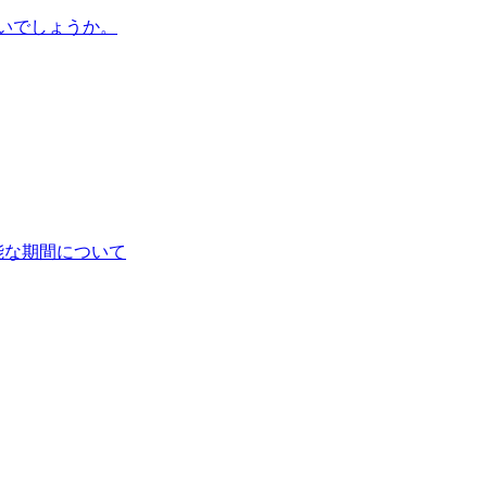
いでしょうか。
能な期間について