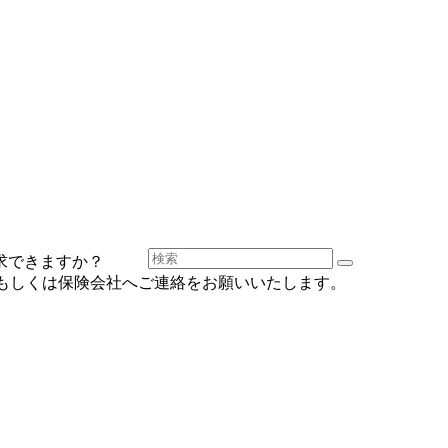
求できますか？
もしくは保険会社へご連絡をお願いいたします。