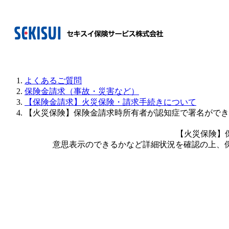
よくあるご質問
保険金請求（事故・災害など）
【保険金請求】火災保険・請求手続きについて
【火災保険】保険金請求時所有者が認知症で署名ができ
【火災保険】
意思表示のできるかなど詳細状況を確認の上、