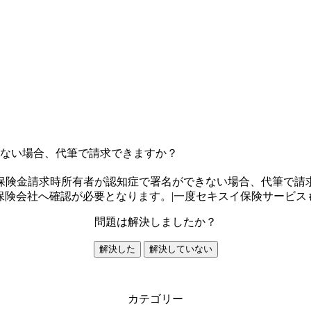
ない場合、代筆で請求できますか？
保険金請求時所有者が認知症で署名ができない場合、代筆で請
保険会社へ確認が必要となります。|一度セキスイ保険サービス
問題は解決しましたか？
解決した
解決していない
カテゴリー