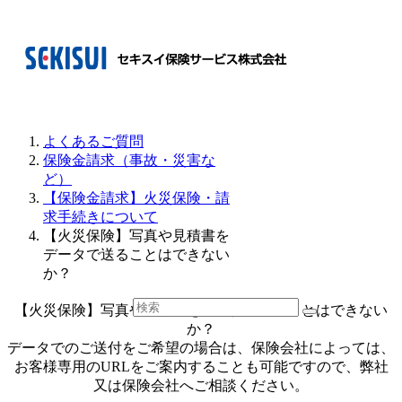
よくあるご質問
保険金請求（事故・災害な
ど）
【保険金請求】火災保険・請
求手続きについて
【火災保険】写真や見積書を
データで送ることはできない
か？
【火災保険】写真や見積書をデータで送ることはできない
か？
データでのご送付をご希望の場合は、保険会社によっては、
お客様専用のURLをご案内することも可能ですので、弊社
又は保険会社へご相談ください。