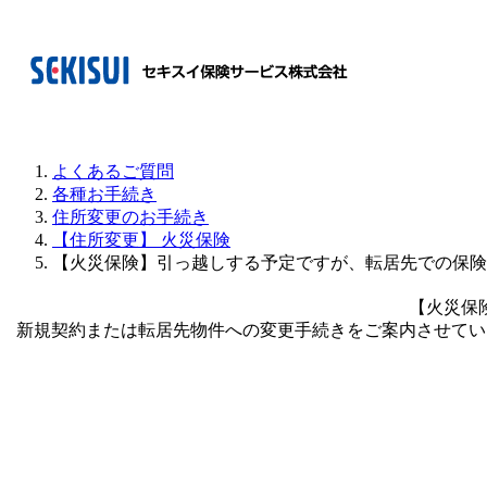
よくあるご質問
各種お手続き
住所変更のお手続き
【住所変更】 火災保険
【火災保険】引っ越しする予定ですが、転居先での保険
【火災保
新規契約または転居先物件への変更手続きをご案内させてい