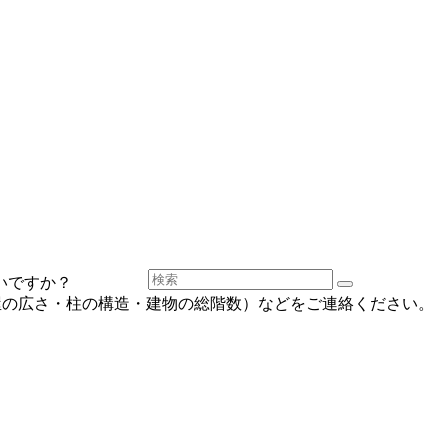
いですか？
屋の広さ・柱の構造・建物の総階数）などをご連絡ください。