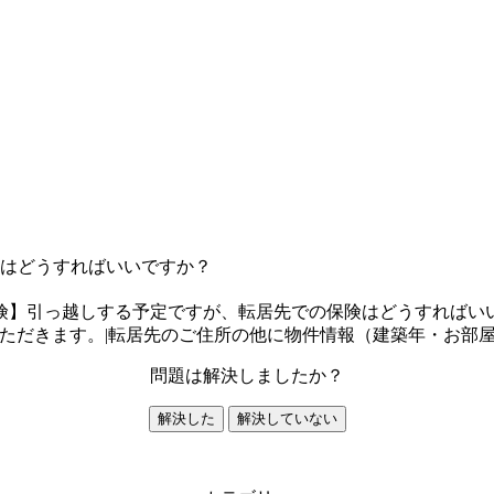
はどうすればいいですか？
険】引っ越しする予定ですが、転居先での保険はどうすればい
ただきます。|転居先のご住所の他に物件情報（建築年・お部
問題は解決しましたか？
解決した
解決していない