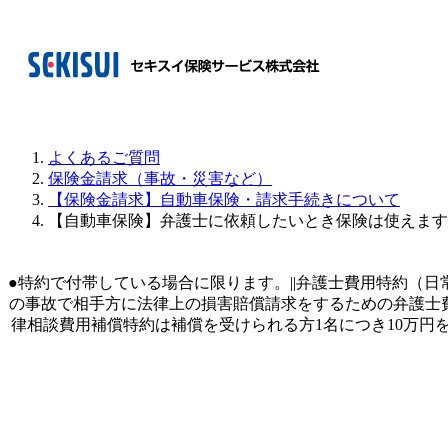
よくあるご質問
保険金請求（事故・災害など）
【保険金請求】自動車保険・請求手続きについて
【自動車保険】弁護士に依頼したいとき保険は使えます
●特約で付帯している場合に限ります。||弁護士費用特約（
の事故で相手方に法律上の損害賠償請求をするための弁護士費
律相談費用補償特約は補償を受けられる方1名につき10万円