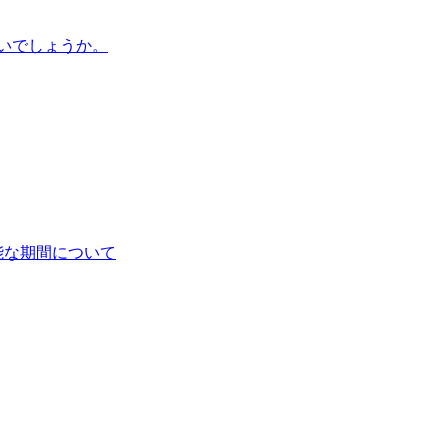
いでしょうか。
能な期間について