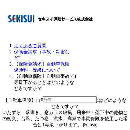
よくあるご質問
保険金請求（事故・災害な
ど）
【保険金請求】自動車保険・
保険料・等級について
【自動車保険】自動車事故で1
等級下がるときはどのような
ときですか？
【自動車保険】自動車事故で1等級下がるときはどのような
ときですか？
いたずら、落書き、窓ガラス破損、飛来中・落下中の他物と
の衝突、台風、たつ巻、洪水、高潮で車両保険を使用した場
合は1等級下がります。 |&nbsp;