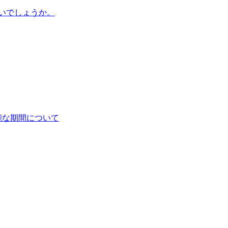
いでしょうか。
能な期間について