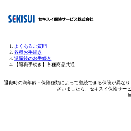
よくあるご質問
各種お手続き
退職後のお手続き
【退職手続き】各種商品共通
退職時の満年齢・保険種類によって継続できる保険が異なり
ざいましたら、セキスイ保険サービス
h