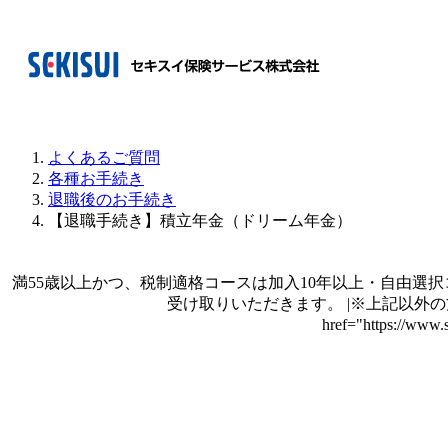
よくあるご質問
各種お手続き
退職後のお手続き
【退職手続き】積立年金（ドリーム年金）
満55歳以上かつ、税制適格コースは加入10年以上・自由選択
受け取りいただきます。 |※上記以外の方
href="https://www.