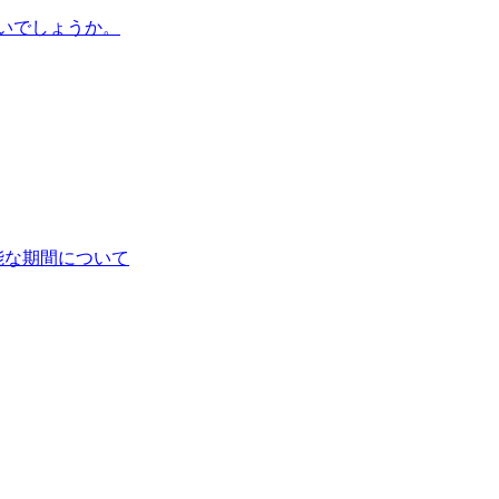
いでしょうか。
能な期間について