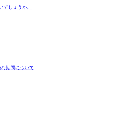
いでしょうか。
能な期間について