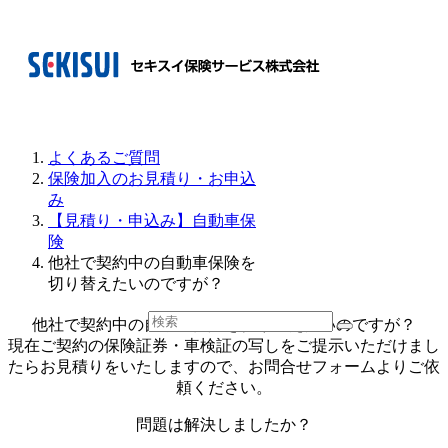
よくあるご質問
保険加入のお見積り・お申込
み
【見積り・申込み】自動車保
険
他社で契約中の自動車保険を
切り替えたいのですが？
他社で契約中の自動車保険を切り替えたいのですが？
現在ご契約の保険証券・車検証の写しをご提示いただけまし
たらお見積りをいたしますので、お問合せフォームよりご依
頼ください。
問題は解決しましたか？