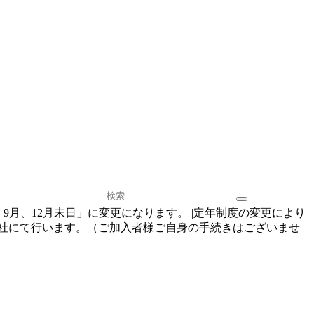
、9月、12月末日」に変更になります。 |定年制度の変更により
弊社にて行います。（ご加入者様ご自身の手続きはございませ