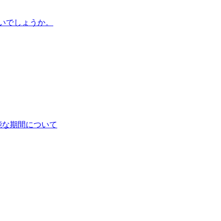
いでしょうか。
能な期間について