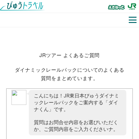
JRツアー よくあるご質問
ダイナミックレールパックについてのよくある
質問をまとめています。