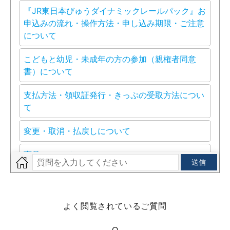
よく閲覧されているご質問
Q