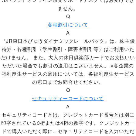
ません。
Q
各種割引について
A
『JR東日本びゅうダイナミックレールパック』は、株主優
待券・各種割引（学生割引・障害者割引等）はご利用いた
だけません。 また、大人の休日俱楽部カードでお支払いい
ただいた場合でも割引の適用はございません。 ※各企業の
福利厚生サービスの適用については、各福利厚生サービス
の窓口までお問合せください。
Q
セキュリティーコードについて
A
セキュリティコードとは、クレジットカード番号とは別に
印字されている3桁または4桁の数字です。クレジットカー
ドで購入いただく際に、セキュリティコードを入力いただ