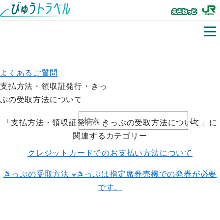
よくあるご質問
支払方法・領収証発行・きっ
ぷの受取方法について
「支払方法・領収証発行・きっぷの受取方法について」に
関連するカテゴリー
クレジットカードでのお支払い方法について
きっぷの受取方法 ※きっぷは指定席券売機での発券が必要
です。