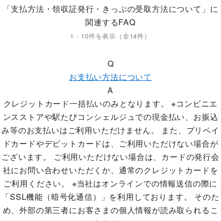
「支払方法・領収証発行・きっぷの受取方法について」に
関連するFAQ
1 - 10件を表示（全14件）
Q
お支払い方法について
A
クレジットカード一括払いのみとなります。 ※コンビニエ
ンスストアや駅たびコンシェルジュでの現金払い、お振込
み等のお支払いはご利用いただけません。 また、プリペイ
ドカードやデビットカードは、ご利用いただけない場合が
ございます。 ご利用いただけない場合は、カードの発行会
社にお問い合わせいただくか、通常のクレジットカードを
ご利用ください。 ※当社はオンラインでの情報送信の際に
「SSL機能（暗号化通信）」を利用しております。 そのた
め、外部の第三者にお客さまの個人情報が読み取られるこ