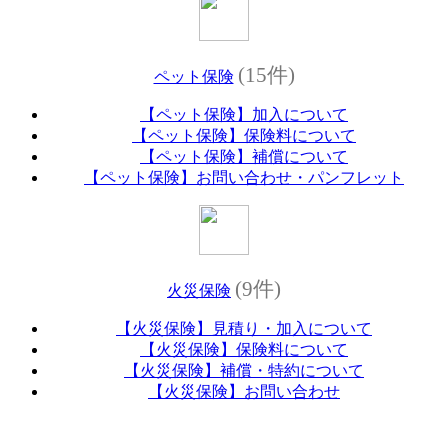
(15件)
ペット保険
【ペット保険】加入について
【ペット保険】保険料について
【ペット保険】補償について
【ペット保険】お問い合わせ・パンフレット
(9件)
火災保険
【火災保険】見積り・加入について
【火災保険】保険料について
【火災保険】補償・特約について
【火災保険】お問い合わせ