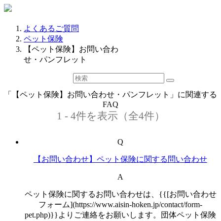
よくあるご質問
ペット保険
【ペット保険】お問い合わ
せ・パンフレット
「【ペット保険】お問い合わせ・パンフレット」に関連する
FAQ
1 - 4件を表示（全4件）
Q
【お問い合わせ】ペット保険に関する問い合わせ
A
ペット保険に関するお問い合わせは、{{[お問い合わせ
フォーム](https://www.aisin-hoken.jp/contact/form-
pet.php)}}よりご連絡をお願いします。団体ペット保険