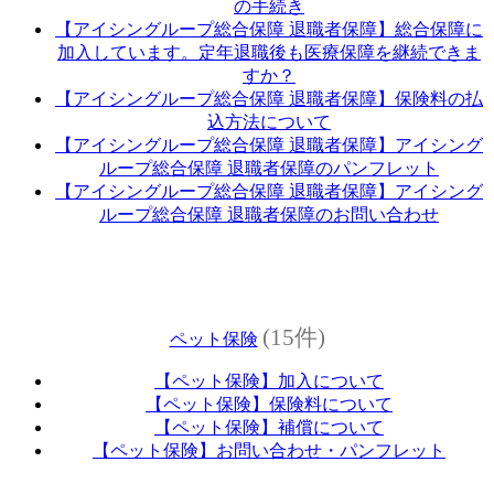
の手続き
【アイシングループ総合保障 退職者保障】総合保障に
加入しています。定年退職後も医療保障を継続できま
すか？
【アイシングループ総合保障 退職者保障】保険料の払
込方法について
【アイシングループ総合保障 退職者保障】アイシング
ループ総合保障 退職者保障のパンフレット
【アイシングループ総合保障 退職者保障】アイシング
ループ総合保障 退職者保障のお問い合わせ
(15件)
ペット保険
【ペット保険】加入について
【ペット保険】保険料について
【ペット保険】補償について
【ペット保険】お問い合わせ・パンフレット