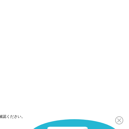
確認ください。