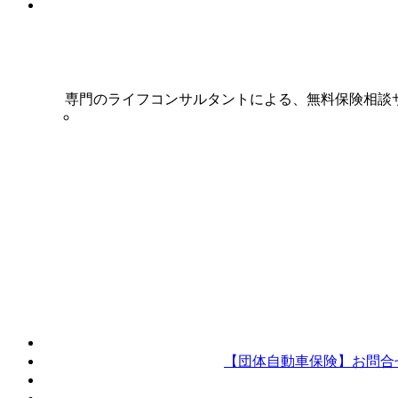
専門のライフコンサルタントによる、無料保険相談サービスをご用意
【団体自動車保険】お問合